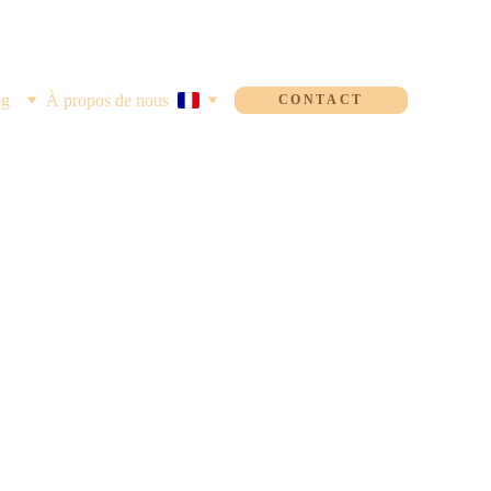
og
À propos de nous
CONTACT